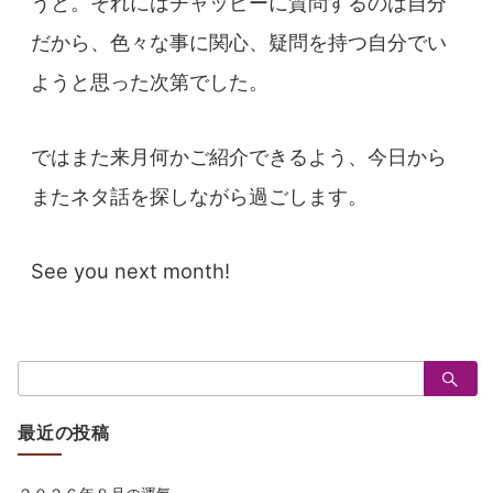
うと。それにはチャッピーに質問するのは自分
だから、色々な事に関心、疑問を持つ自分でい
ようと思った次第でした。
ではまた来月何かご紹介できるよう、今日から
またネタ話を探しながら過ごします。
See you next month!
検
索：
最近の投稿