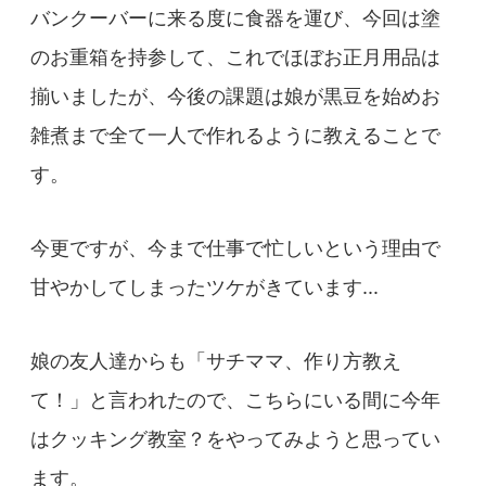
バンクーバーに来る度に食器を運び、今回は塗
のお重箱を持参して、これでほぼお正月用品は
揃いましたが、今後の課題は娘が黒豆を始めお
雑煮まで全て一人で作れるように教えることで
す。
今更ですが、今まで仕事で忙しいという理由で
甘やかしてしまったツケがきています…
娘の友人達からも「サチママ、作り方教え
て！」と言われたので、こちらにいる間に今年
はクッキング教室？をやってみようと思ってい
ます。