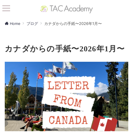
Home
ブログ
カナダからの手紙〜2026年1月〜
カナダからの手紙〜2026年1月〜