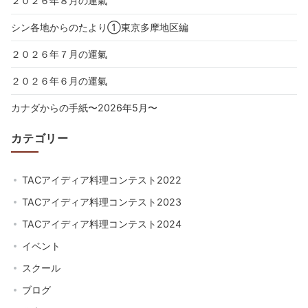
２０２６年８月の運氣
シン各地からのたより①東京多摩地区編
２０２６年７月の運氣
２０２６年６月の運氣
カナダからの手紙〜2026年5月〜
カテゴリー
TACアイディア料理コンテスト2022
TACアイディア料理コンテスト2023
TACアイディア料理コンテスト2024
イベント
スクール
ブログ