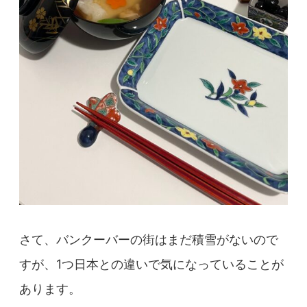
さて、バンクーバーの街はまだ積雪がないので
すが、1つ日本との違いで気になっていることが
あります。