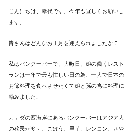
こんにちは、幸代です。今年も宜しくお願いし
ます。
皆さんはどんなお正月を迎えられましたか？
私はバンクーバーで、大晦日、娘の働くレスト
ランは一年で最も忙しい日の為、一人で日本の
お節料理を食べさせたくて娘と孫の為に料理に
励みました。
カナダの西海岸にあるバンクーバーはアジア人
の移民が多く、ごぼう、里芋、レンコン、さや