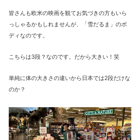
皆さんも欧米の映画を観てお気づきの方もいら
っしゃるかもしれませんが、「雪だるま」のボ
ディなのです。
こちらは3段？なのです。だから大きい！笑
単純に体の大きさの違いから日本では2段だけな
のか？