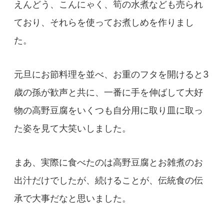
えんどう、こんにゃく、筍の水煮なども売られ
ており、それらを使ってお煮しめを作りまし
た。
元旦にお節料理を並べ、お重のフタを開けると3
歳の孫が歓声と共に、一番に手を伸ばして大好
物の高野豆腐をいくつも自分用に取り皿に取っ
た姿を見て大笑いしました。
まあ、実際に食べたのは高野豆腐とお雑煮のお
出汁だけでしたが、続けることが、伝統食の伝
承で大事だなと思いました。