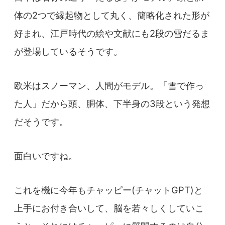
体の2つで縁起物として丸く、簡略化された形が
好まれ、江戸時代の絵や文献にも2段の雪だるま
が登場しているそうです。
欧米はスノーマン、人間がモデル。「雪で作っ
た人」だから頭、胴体、下半身の3段という発想
だそうです。
面白いですね。
これを機に今年もチャッピー(チャットGPT)と
上手にお付き合いして、脳を若々しくしていこ