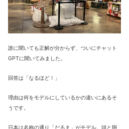
誰に聞いても正解が分からず、ついにチャット
GPTに聞いてみました。
回答は「なるほど！」
理由は何をモデルにしているかの違いにあるそ
うです。
日本は名称の通り「だるま」がモデル。頭と胴