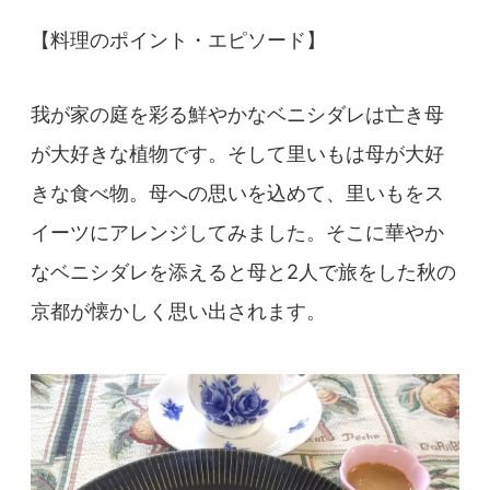
【料理のポイント・エピソード】
我が家の庭を彩る鮮やかなベニシダレは亡き母
が大好きな植物です。そして里いもは母が大好
きな食べ物。母への思いを込めて、里いもをス
イーツにアレンジしてみました。そこに華やか
なベニシダレを添えると母と2人で旅をした秋の
京都が懐かしく思い出されます。