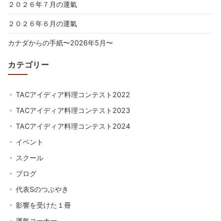
２０２６年７月の運氣
２０２６年６月の運氣
カナダからの手紙〜2026年5月〜
カテゴリー
TACアイディア料理コンテスト2022
TACアイディア料理コンテスト2023
TACアイディア料理コンテスト2024
イベント
スクール
ブログ
代表Sのつぶやき
影響を受けた１冊
運氣コーナー