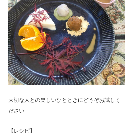
大切な人との楽しいひとときにどうぞお試しく
ださい。
【レシピ】