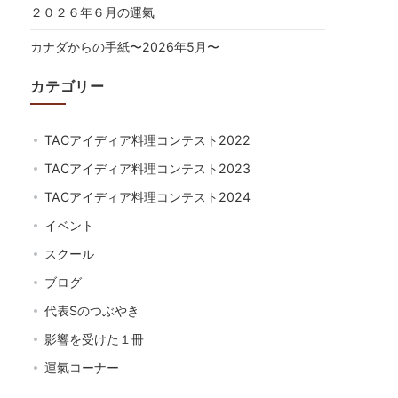
２０２６年６月の運氣
カナダからの手紙〜2026年5月〜
カテゴリー
TACアイディア料理コンテスト2022
TACアイディア料理コンテスト2023
TACアイディア料理コンテスト2024
イベント
スクール
ブログ
代表Sのつぶやき
影響を受けた１冊
運氣コーナー