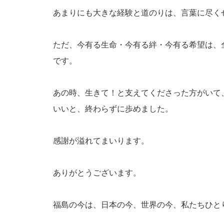
あまりにも大きな経験と道のりは、言葉に尽く
ただ、今有る生命・今有る絆・今有る希望は、
です。
あの時、生きて！と支えてくださった方がいて
いいと、終わらずに歩めました。
感謝が溢れてまいります。
ありがとうございます。
福島の今は、日本の今、世界の今、私たちひと