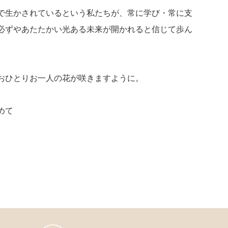
で生かされているという私たちが、常に学び・常に支
必ずやあたたかい光ある未来が開かれると信じて歩ん
おひとりお一人の花が咲きますように。
めて