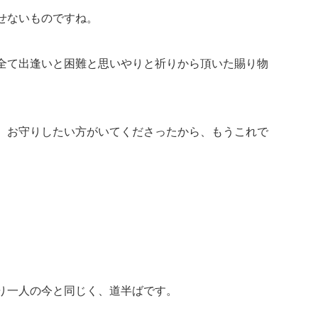
せないものですね。
全て出逢いと困難と思いやりと祈りから頂いた賜り物
、お守りしたい方がいてくださったから、もうこれで
り一人の今と同じく、道半ばです。