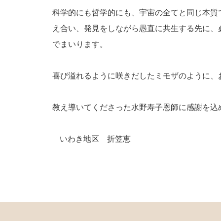
科学的にも哲学的にも、宇宙の全てと同じ本質
え合い、発見をしながら愚直に共生する先に、
でまいります。
喜び溢れるように咲きだしたミモザのように、
教え導いてくださった水野寿子恩師に感謝を込
いわき地区 折笠恵