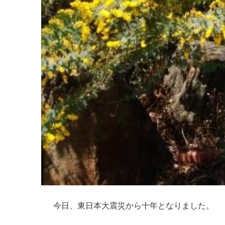
今日、東日本大震災から十年となりました。