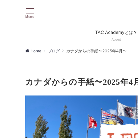
Menu
TAC Academyとは？
About
Home
ブログ
カナダからの手紙〜2025年4月〜
カナダからの手紙〜2025年4