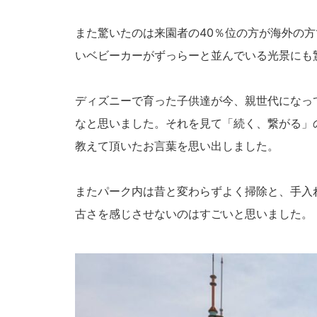
また驚いたのは来園者の40％位の方が海外の方
いベビーカーがずっらーと並んでいる光景にも
ディズニーで育った子供達が今、親世代になっ
なと思いました。それを見て「続く、繋がる」
教えて頂いたお言葉を思い出しました。
またパーク内は昔と変わらずよく掃除と、手入
古さを感じさせないのはすごいと思いました。