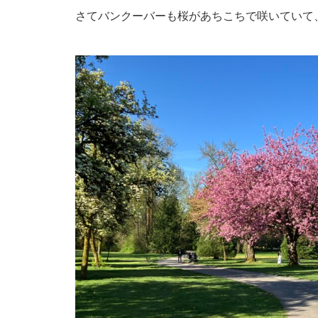
さてバンクーバーも桜があちこちで咲いていて