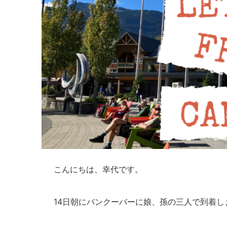
こんにちは、幸代です。
14日朝にバンクーバーに娘、孫の三人で到着し