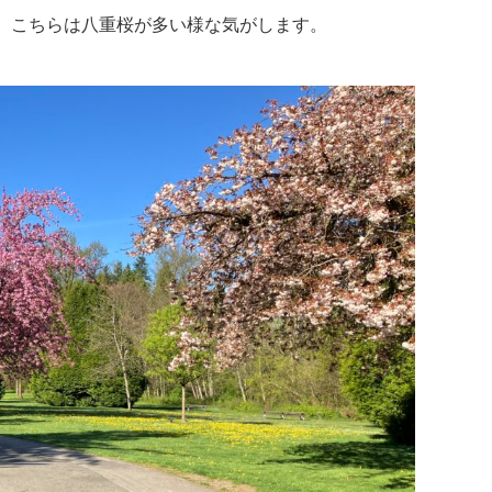
、こちらは八重桜が多い様な気がします。