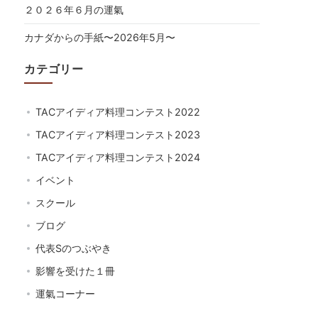
２０２６年６月の運氣
カナダからの手紙〜2026年5月〜
カテゴリー
TACアイディア料理コンテスト2022
TACアイディア料理コンテスト2023
TACアイディア料理コンテスト2024
イベント
スクール
ブログ
代表Sのつぶやき
影響を受けた１冊
運氣コーナー